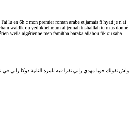
 l'ai lu en 6h c mon premier roman arabe et jamais fi hyati je n'ai
bi yarham waldik ou yedhkhelhoum al jennah inshalllah tu m'as donné
gérien wella algérienne men familtha baraka allahou fik ou saha
واش نقولك خويا مهدي راني نقرا فيه للمرة الثانية دوكا راني في