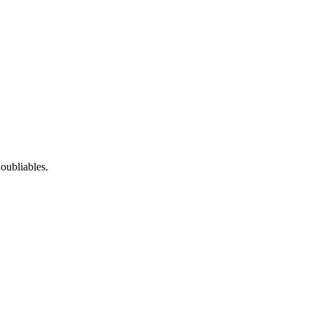
oubliables.