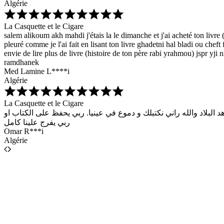
Algérie
La Casquette et le Cigare
salem alikoum akh mahdi j'étais la le dimanche et j'ai acheté ton livre 
pleuré comme je l'ai fait en lisant ton livre ghadetni hal bladi ou che
envie de lire plus de livre (histoire de ton père rabi yrahmou) jspr y
ramdhanek
Med Lamine L****i
Algérie
La Casquette et le Cigare
لبلاد والله راني نكتبلك و دموع في عينيا. ربي يحفظ على الكتاب او
ربي يفرج علينا كامل
Omar R***i
Algérie