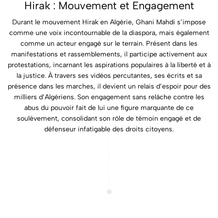
Hirak : Mouvement et Engagement
Durant le mouvement Hirak en Algérie, Ghani Mahdi s’impose
comme une voix incontournable de la diaspora, mais également
comme un acteur engagé sur le terrain. Présent dans les
manifestations et rassemblements, il participe activement aux
protestations, incarnant les aspirations populaires à la liberté et à
la justice. À travers ses vidéos percutantes, ses écrits et sa
présence dans les marches, il devient un relais d’espoir pour des
milliers d’Algériens. Son engagement sans relâche contre les
abus du pouvoir fait de lui une figure marquante de ce
soulèvement, consolidant son rôle de témoin engagé et de
défenseur infatigable des droits citoyens.