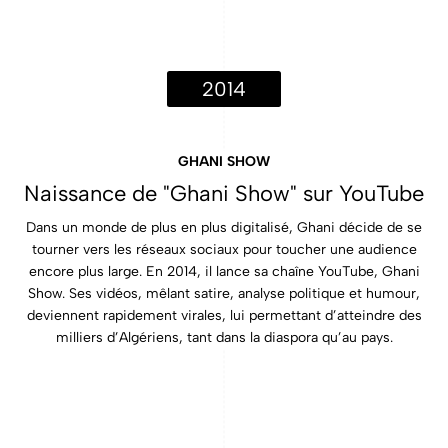
2014
GHANI SHOW
Naissance de "Ghani Show" sur YouTube
Dans un monde de plus en plus digitalisé, Ghani décide de se
tourner vers les réseaux sociaux pour toucher une audience
encore plus large. En 2014, il lance sa chaîne YouTube, Ghani
Show. Ses vidéos, mêlant satire, analyse politique et humour,
deviennent rapidement virales, lui permettant d’atteindre des
milliers d’Algériens, tant dans la diaspora qu’au pays.