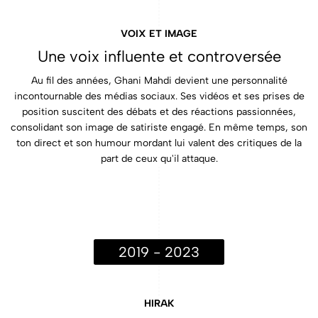
VOIX ET IMAGE
Une voix influente et controversée
Au fil des années, Ghani Mahdi devient une personnalité
incontournable des médias sociaux. Ses vidéos et ses prises de
position suscitent des débats et des réactions passionnées,
consolidant son image de satiriste engagé. En même temps, son
ton direct et son humour mordant lui valent des critiques de la
part de ceux qu'il attaque.
2019 - 2023
HIRAK