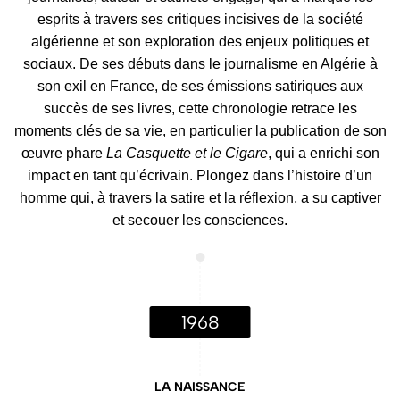
esprits à travers ses critiques incisives de la société
algérienne et son exploration des enjeux politiques et
sociaux. De ses débuts dans le journalisme en Algérie à
son exil en France, de ses émissions satiriques aux
succès de ses livres, cette chronologie retrace les
moments clés de sa vie, en particulier la publication de son
œuvre phare
La Casquette et le Cigare
, qui a enrichi son
impact en tant qu’écrivain. Plongez dans l’histoire d’un
homme qui, à travers la satire et la réflexion, a su captiver
et secouer les consciences.
1968
LA NAISSANCE