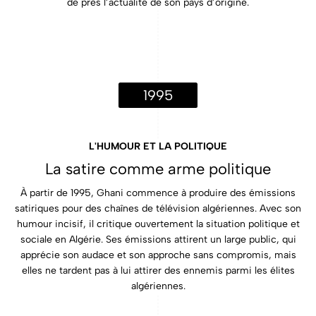
de près l’actualité de son pays d’origine.
1995
L'HUMOUR ET LA POLITIQUE
La satire comme arme politique
À partir de 1995, Ghani commence à produire des émissions
satiriques pour des chaînes de télévision algériennes. Avec son
humour incisif, il critique ouvertement la situation politique et
sociale en Algérie. Ses émissions attirent un large public, qui
apprécie son audace et son approche sans compromis, mais
elles ne tardent pas à lui attirer des ennemis parmi les élites
algériennes.