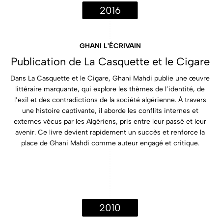
2016
GHANI L'ÉCRIVAIN
Publication de La Casquette et le Cigare
Dans La Casquette et le Cigare, Ghani Mahdi publie une œuvre
littéraire marquante, qui explore les thèmes de l’identité, de
l’exil et des contradictions de la société algérienne. À travers
une histoire captivante, il aborde les conflits internes et
externes vécus par les Algériens, pris entre leur passé et leur
avenir. Ce livre devient rapidement un succès et renforce la
place de Ghani Mahdi comme auteur engagé et critique.
2010