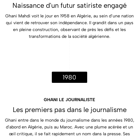
Naissance d'un futur satiriste engagé
Ghani Mahdi voit le jour en 1958 en Algérie, au sein d’une nation
qui vient de retrouver son indépendance. Il grandit dans un pays
en pleine construction, observant de près les défis et les
transformations de la société algérienne.
1980
GHANI LE JOURNALISTE
Les premiers pas dans le journalisme
Ghani entre dans le monde du journalisme dans les années 1980,
d'abord en Algérie, puis au Maroc. Avec une plume acérée et un
œil critique, il se fait rapidement un nom dans la presse. Ses