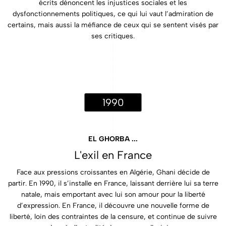
écrits dénoncent les injustices sociales et les
dysfonctionnements politiques, ce qui lui vaut l’admiration de
certains, mais aussi la méfiance de ceux qui se sentent visés par
ses critiques.
1990
EL GHORBA ...
L'exil en France
Face aux pressions croissantes en Algérie, Ghani décide de
partir. En 1990, il s’installe en France, laissant derrière lui sa terre
natale, mais emportant avec lui son amour pour la liberté
d’expression. En France, il découvre une nouvelle forme de
liberté, loin des contraintes de la censure, et continue de suivre