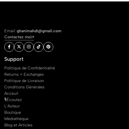
Email:
ghanimahdi@gmail.com
Contactez moi
Support
Politique de Confidentialité
Returns + Exchanges
Politique de Livraison
Conditions Générales
Acceuil
🎙Écoutez
L’Auteur
Boutique
Médiathèque
Blog et Articles