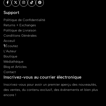
Support
Politique de Confidentialité
Returns + Exchanges
Politique de Livraison
Conditions Générales
Acceuil
🎙Écoutez
L’Auteur
Boutique
Médiathèque
Blog et Articles
Contact
Inscrivez-vous au courrier électronique
Inscrivez-vous pour avoir un premier aperçu des nouveautés,
des ventes, du contenu exclusif, des événements et bien plus
encore !