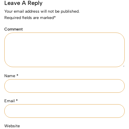
Leave A Reply
Your email address will not be published.
Required fields are marked
*
Comment
Name
*
Email
*
Website