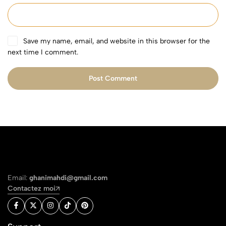
Save my name, email, and website in this browser for the
next time I comment.
Post Comment
Email:
ghanimahdi@gmail.com
Contactez moi